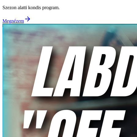
Szezon alatti kondis program.
Megnézem