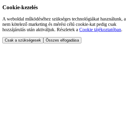
Cookie-kezelés
A weboldal működéséhez szükséges technológiákat használunk, a
nem kötelező marketing és mérési célú cookie-kat pedig csak
hozzájárulás után aktiváljuk. Részletek a
Cookie tájékoztatóban
.
Csak a szükségesek
Összes elfogadása