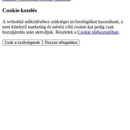
Cookie-kezelés
A weboldal működéséhez szükséges technológiákat használunk, a
nem kötelező marketing és mérési célú cookie-kat pedig csak
hozzájárulás után aktiváljuk. Részletek a
Cookie tájékoztatóban
.
Csak a szükségesek
Összes elfogadása